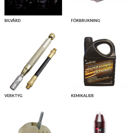
BILVÅRD
FÖRBRUKNING
VERKTYG
KEMIKALIER