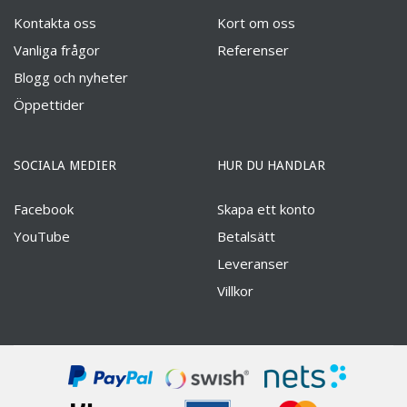
Kontakta oss
Kort om oss
Vanliga frågor
Referenser
Blogg och nyheter
Öppettider
SOCIALA MEDIER
HUR DU HANDLAR
Facebook
Skapa ett konto
YouTube
Betalsätt
Leveranser
Villkor