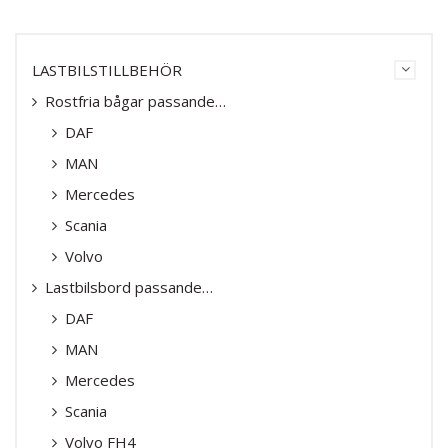
LASTBILSTILLBEHÖR
Rostfria bågar passande…
DAF
MAN
Mercedes
Scania
Volvo
Lastbilsbord passande…
DAF
MAN
Mercedes
Scania
Volvo FH4