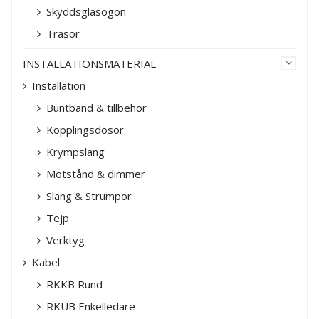
Skyddsglasögon
Trasor
INSTALLATIONSMATERIAL
Installation
Buntband & tillbehör
Kopplingsdosor
Krympslang
Motstånd & dimmer
Slang & Strumpor
Tejp
Verktyg
Kabel
RKKB Rund
RKUB Enkelledare