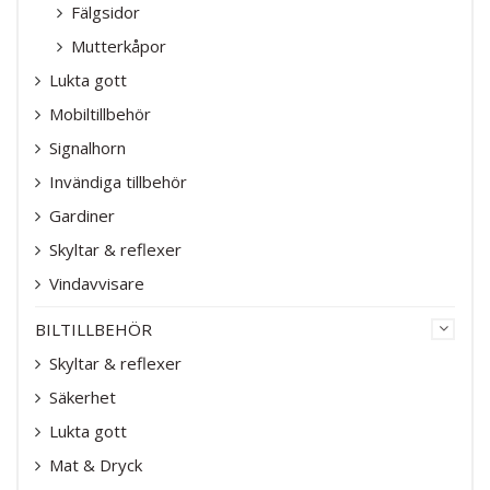
Fälgsidor
Mutterkåpor
Lukta gott
Mobiltillbehör
Signalhorn
Invändiga tillbehör
Gardiner
Skyltar & reflexer
Vindavvisare
BILTILLBEHÖR
Skyltar & reflexer
Säkerhet
Lukta gott
Mat & Dryck