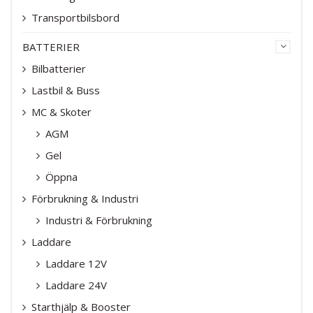
Transportbilsbord
BATTERIER
Bilbatterier
Lastbil & Buss
MC & Skoter
AGM
Gel
Öppna
Förbrukning & Industri
Industri & Förbrukning
Laddare
Laddare 12V
Laddare 24V
Starthjälp & Booster