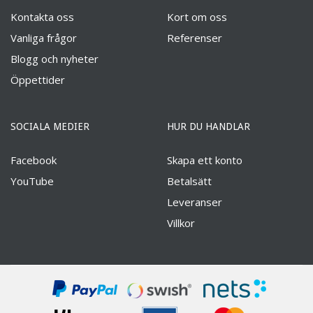
Kontakta oss
Kort om oss
Vanliga frågor
Referenser
Blogg och nyheter
Öppettider
SOCIALA MEDIER
HUR DU HANDLAR
Facebook
Skapa ett konto
YouTube
Betalsätt
Leveranser
Villkor