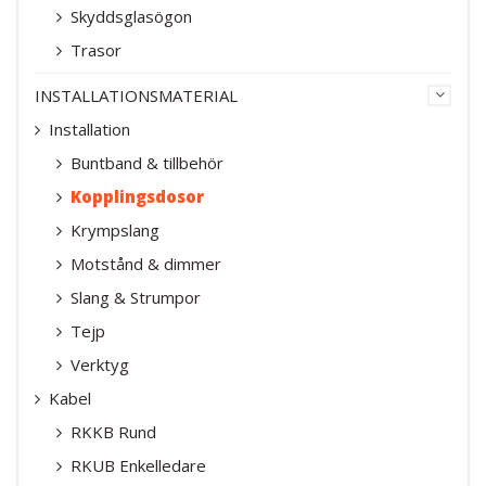
Skyddsglasögon
Trasor
INSTALLATIONSMATERIAL
Installation
Buntband & tillbehör
Kopplingsdosor
Krympslang
Motstånd & dimmer
Slang & Strumpor
Tejp
Verktyg
Kabel
RKKB Rund
RKUB Enkelledare