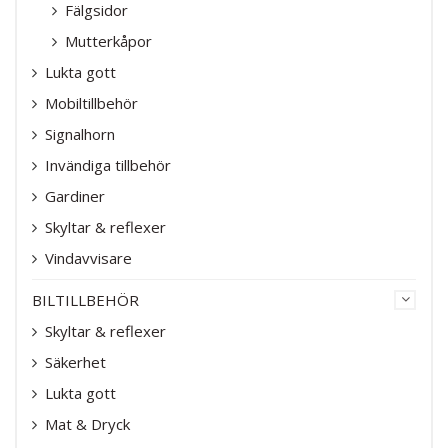
Fälgsidor
Mutterkåpor
Lukta gott
Mobiltillbehör
Signalhorn
Invändiga tillbehör
Gardiner
Skyltar & reflexer
Vindavvisare
BILTILLBEHÖR
Skyltar & reflexer
Säkerhet
Lukta gott
Mat & Dryck