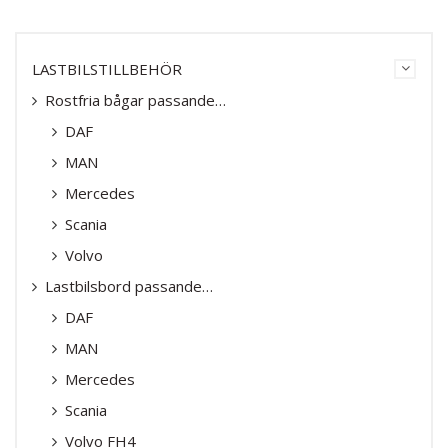
LASTBILSTILLBEHÖR
Rostfria bågar passande…
DAF
MAN
Mercedes
Scania
Volvo
Lastbilsbord passande…
DAF
MAN
Mercedes
Scania
Volvo FH4