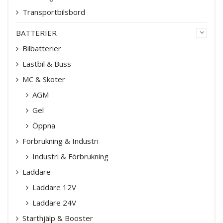
Transportbilsbord
BATTERIER
Bilbatterier
Lastbil & Buss
MC & Skoter
AGM
Gel
Öppna
Förbrukning & Industri
Industri & Förbrukning
Laddare
Laddare 12V
Laddare 24V
Starthjälp & Booster