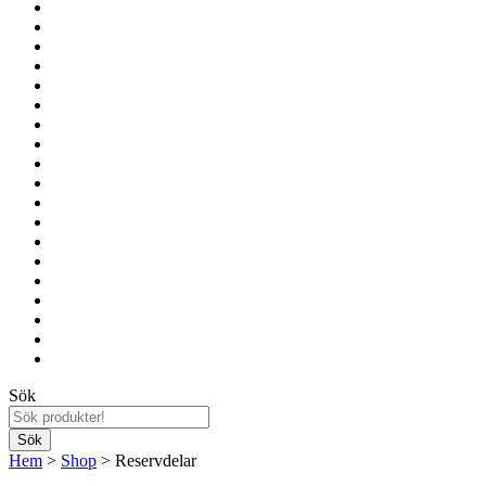
Sök
Hem
>
Shop
> Reservdelar