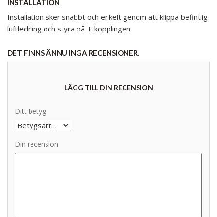
INSTALLATION
Installation sker snabbt och enkelt genom att klippa befintlig
luftledning och styra på T-kopplingen.
DET FINNS ÄNNU INGA RECENSIONER.
LÄGG TILL DIN RECENSION
Ditt betyg
Din recension