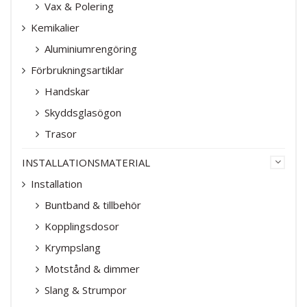
Vax & Polering
Kemikalier
Aluminiumrengöring
Förbrukningsartiklar
Handskar
Skyddsglasögon
Trasor
INSTALLATIONSMATERIAL
Installation
Buntband & tillbehör
Kopplingsdosor
Krympslang
Motstånd & dimmer
Slang & Strumpor