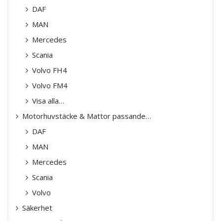
DAF
MAN
Mercedes
Scania
Volvo FH4
Volvo FM4
Visa alla…
Motorhuvstäcke & Mattor passande…
DAF
MAN
Mercedes
Scania
Volvo
Säkerhet