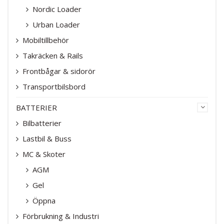
Nordic Loader
Urban Loader
Mobiltillbehör
Takräcken & Rails
Frontbågar & sidorör
Transportbilsbord
BATTERIER
Bilbatterier
Lastbil & Buss
MC & Skoter
AGM
Gel
Öppna
Förbrukning & Industri