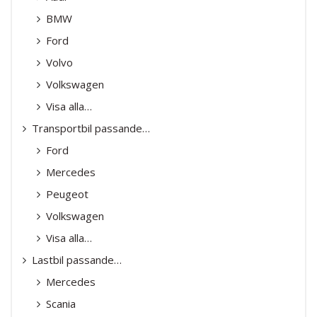
BMW
Ford
Volvo
Volkswagen
Visa alla…
Transportbil passande…
Ford
Mercedes
Peugeot
Volkswagen
Visa alla…
Lastbil passande…
Mercedes
Scania