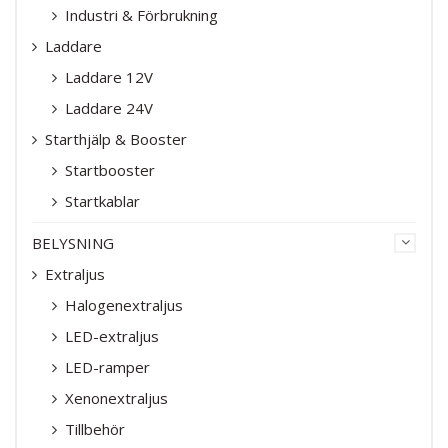
Industri & Förbrukning
Laddare
Laddare 12V
Laddare 24V
Starthjälp & Booster
Startbooster
Startkablar
BELYSNING
Extraljus
Halogenextraljus
LED-extraljus
LED-ramper
Xenonextraljus
Tillbehör