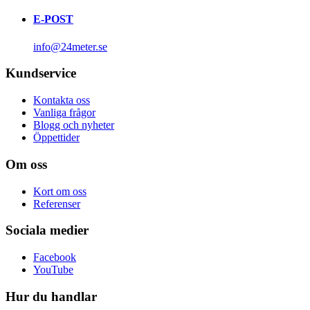
E-POST
info@24meter.se
Kundservice
Kontakta oss
Vanliga frågor
Blogg och nyheter
Öppettider
Om oss
Kort om oss
Referenser
Sociala medier
Facebook
YouTube
Hur du handlar