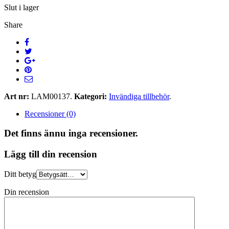
Slut i lager
Share
Art nr:
LAM00137
.
Kategori:
Invändiga tillbehör
.
Recensioner (0)
Det finns ännu inga recensioner.
Lägg till din recension
Ditt betyg
Din recension