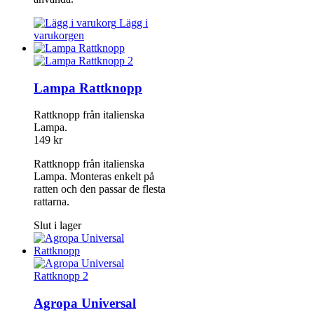
Lägg i
varukorgen
Lampa Rattknopp
Rattknopp från italienska
Lampa.
149
kr
Rattknopp från italienska
Lampa. Monteras enkelt på
ratten och den passar de flesta
rattarna.
Slut i lager
Agropa Universal