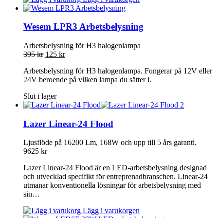
Wesem LPR3 Arbetsbelysning
Arbetsbelysning för H3 halogenlampa
395
kr
125
kr
Arbetsbelysning för H3 halogenlampa. Fungerar på 12V eller
24V beroende på vilken lampa du sätter i.
Slut i lager
Lazer Linear-24 Flood
Ljusflöde på 16200 Lm, 168W och upp till 5 års garanti.
9625
kr
Lazer Linear-24 Flood är en LED-arbetsbelysning designad
och utvecklad specifikt för entreprenadbranschen. Linear-24
utmanar konventionella lösningar för arbetsbelysning med
sin…
Lägg i varukorgen