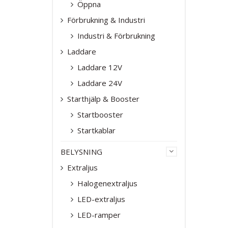
Öppna
Förbrukning & Industri
Industri & Förbrukning
Laddare
Laddare 12V
Laddare 24V
Starthjälp & Booster
Startbooster
Startkablar
BELYSNING
Extraljus
Halogenextraljus
LED-extraljus
LED-ramper