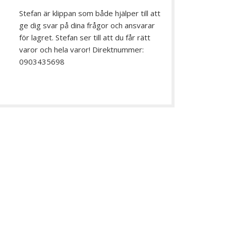
Stefan är klippan som både hjälper till att
ge dig svar på dina frågor och ansvarar
för lagret. Stefan ser till att du får rätt
varor och hela varor! Direktnummer:
0903435698