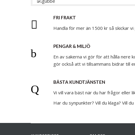
FRI FRAKT
Handla för mer än 1500 kr så skickar vi
PENGAR & MILJÖ
En av sakerna vi gör för att hålla nere
gör också att vi tillsammans bidrar till
BÄSTA KUNDTJÄNSTEN
Vi vill vara bäst när du har frågor eller 
Har du synpunkter? Vill du klaga? Vill d