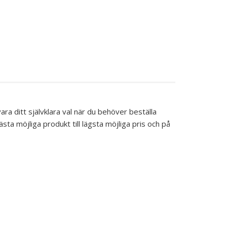
ra ditt självklara val när du behöver beställa
ästa möjliga produkt till lägsta möjliga pris och på