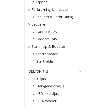
Öppna
Förbrukning & Industri
Industri & Förbrukning
Laddare
Laddare 12V
Laddare 24V
Starthjälp & Booster
Startbooster
Startkablar
BELYSNING
Extraljus
Halogenextraljus
LED-extraljus
LED-ramper