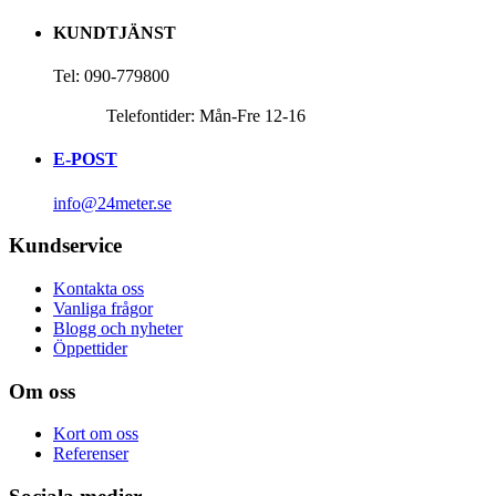
KUNDTJÄNST
Tel: 090-779800
Telefontider: Mån-Fre 12-16
E-POST
info@24meter.se
Kundservice
Kontakta oss
Vanliga frågor
Blogg och nyheter
Öppettider
Om oss
Kort om oss
Referenser