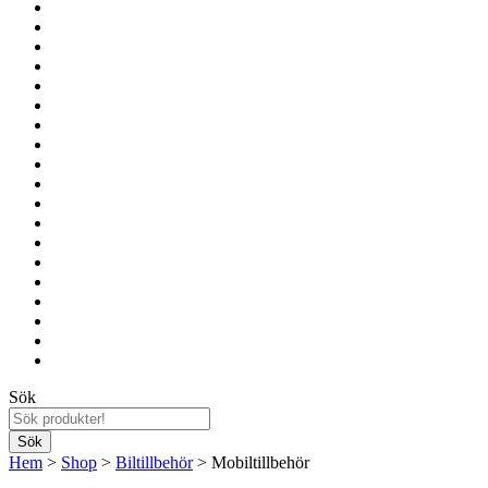
Sök
Hem
>
Shop
>
Biltillbehör
> Mobiltillbehör