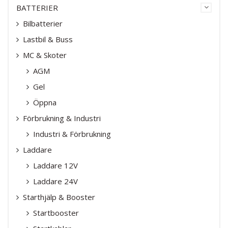
BATTERIER
Bilbatterier
Lastbil & Buss
MC & Skoter
AGM
Gel
Öppna
Förbrukning & Industri
Industri & Förbrukning
Laddare
Laddare 12V
Laddare 24V
Starthjälp & Booster
Startbooster