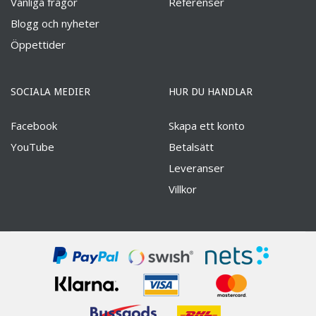
Vanliga frågor
Referenser
Blogg och nyheter
Öppettider
SOCIALA MEDIER
HUR DU HANDLAR
Facebook
Skapa ett konto
YouTube
Betalsätt
Leveranser
Villkor