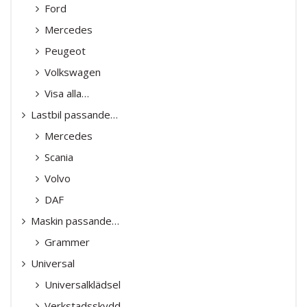
Ford
Mercedes
Peugeot
Volkswagen
Visa alla…
Lastbil passande…
Mercedes
Scania
Volvo
DAF
Maskin passande…
Grammer
Universal
Universalklädsel
Verkstadsskydd