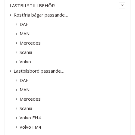
LASTBILSTILLBEHÖR
Rostfria bågar passande…
DAF
MAN
Mercedes
Scania
Volvo
Lastbilsbord passande…
DAF
MAN
Mercedes
Scania
Volvo FH4
Volvo FM4