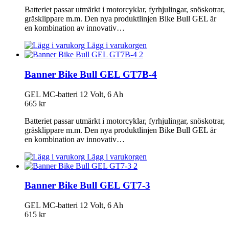
Batteriet passar utmärkt i motorcyklar, fyrhjulingar, snöskotrar,
gräsklippare m.m. Den nya produktlinjen Bike Bull GEL är
en kombination av innovativ…
Lägg i varukorgen
Banner Bike Bull GEL GT7B-4
GEL MC-batteri 12 Volt, 6 Ah
665
kr
Batteriet passar utmärkt i motorcyklar, fyrhjulingar, snöskotrar,
gräsklippare m.m. Den nya produktlinjen Bike Bull GEL är
en kombination av innovativ…
Lägg i varukorgen
Banner Bike Bull GEL GT7-3
GEL MC-batteri 12 Volt, 6 Ah
615
kr