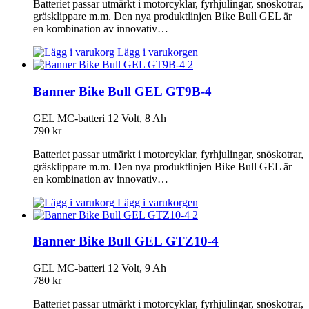
Batteriet passar utmärkt i motorcyklar, fyrhjulingar, snöskotrar,
gräsklippare m.m. Den nya produktlinjen Bike Bull GEL är
en kombination av innovativ…
Lägg i varukorgen
Banner Bike Bull GEL GT9B-4
GEL MC-batteri 12 Volt, 8 Ah
790
kr
Batteriet passar utmärkt i motorcyklar, fyrhjulingar, snöskotrar,
gräsklippare m.m. Den nya produktlinjen Bike Bull GEL är
en kombination av innovativ…
Lägg i varukorgen
Banner Bike Bull GEL GTZ10-4
GEL MC-batteri 12 Volt, 9 Ah
780
kr
Batteriet passar utmärkt i motorcyklar, fyrhjulingar, snöskotrar,