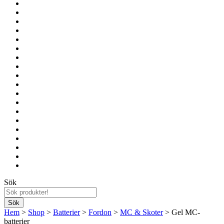
Sök
Hem
>
Shop
>
Batterier
>
Fordon
>
MC & Skoter
> Gel MC-
batterier