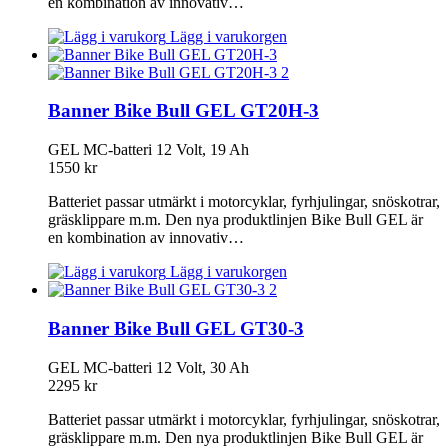
en kombination av innovativ…
Lägg i varukorgen
Banner Bike Bull GEL GT20H-3
GEL MC-batteri 12 Volt, 19 Ah
1550
kr
Batteriet passar utmärkt i motorcyklar, fyrhjulingar, snöskotrar,
gräsklippare m.m. Den nya produktlinjen Bike Bull GEL är
en kombination av innovativ…
Lägg i varukorgen
Banner Bike Bull GEL GT30-3
GEL MC-batteri 12 Volt, 30 Ah
2295
kr
Batteriet passar utmärkt i motorcyklar, fyrhjulingar, snöskotrar,
gräsklippare m.m. Den nya produktlinjen Bike Bull GEL är