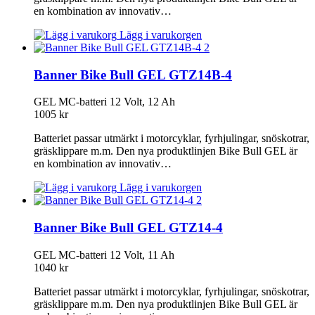
en kombination av innovativ…
Lägg i varukorgen
Banner Bike Bull GEL GTZ14B-4
GEL MC-batteri 12 Volt, 12 Ah
1005
kr
Batteriet passar utmärkt i motorcyklar, fyrhjulingar, snöskotrar,
gräsklippare m.m. Den nya produktlinjen Bike Bull GEL är
en kombination av innovativ…
Lägg i varukorgen
Banner Bike Bull GEL GTZ14-4
GEL MC-batteri 12 Volt, 11 Ah
1040
kr
Batteriet passar utmärkt i motorcyklar, fyrhjulingar, snöskotrar,
gräsklippare m.m. Den nya produktlinjen Bike Bull GEL är