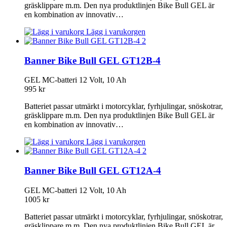
gräsklippare m.m. Den nya produktlinjen Bike Bull GEL är
en kombination av innovativ…
Lägg i varukorgen
Banner Bike Bull GEL GT12B-4
GEL MC-batteri 12 Volt, 10 Ah
995
kr
Batteriet passar utmärkt i motorcyklar, fyrhjulingar, snöskotrar,
gräsklippare m.m. Den nya produktlinjen Bike Bull GEL är
en kombination av innovativ…
Lägg i varukorgen
Banner Bike Bull GEL GT12A-4
GEL MC-batteri 12 Volt, 10 Ah
1005
kr
Batteriet passar utmärkt i motorcyklar, fyrhjulingar, snöskotrar,
gräsklippare m.m. Den nya produktlinjen Bike Bull GEL är