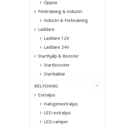
Öppna
Förbrukning & Industri
Industri & Förbrukning
Laddare
Laddare 12V
Laddare 24V
Starthjälp & Booster
Startbooster
Startkablar
BELYSNING
Extraljus
Halogenextraljus
LED-extraljus
LED-ramper