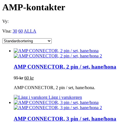
AMP-kontakter
Vy:
Visa:
30
60
ALLA
AMP CONNECTOR, 2 pin / set, hane/hona
95
kr
60
kr
AMP CONNECTOR, 2 pin / set, hane/hona.
Lägg i varukorgen
AMP CONNECTOR, 3 pin / set, hane/hona