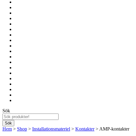
Sök
Hem
>
Shop
>
Installationsmateriel
>
Kontakter
> AMP-kontakter