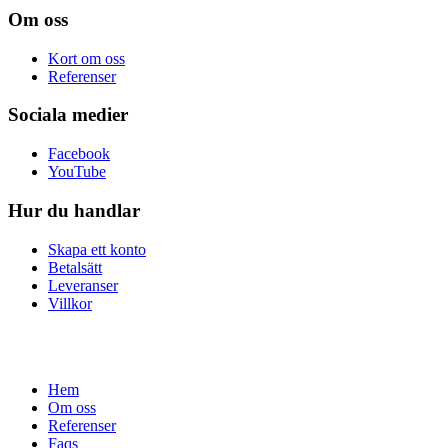
Om oss
Kort om oss
Referenser
Sociala medier
Facebook
YouTube
Hur du handlar
Skapa ett konto
Betalsätt
Leveranser
Villkor
Hem
Om oss
Referenser
Faqs