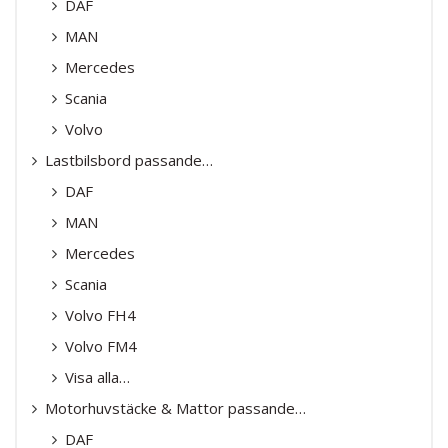
DAF
MAN
Mercedes
Scania
Volvo
Lastbilsbord passande…
DAF
MAN
Mercedes
Scania
Volvo FH4
Volvo FM4
Visa alla…
Motorhuvstäcke & Mattor passande…
DAF