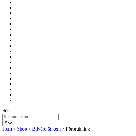
Sök
Hem
>
Shop
>
Bilvård & kem
> Förbrukning