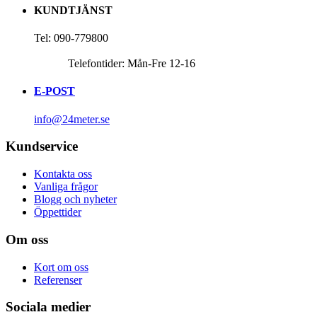
KUNDTJÄNST
Tel: 090-779800
Telefontider: Mån-Fre 12-16
E-POST
info@24meter.se
Kundservice
Kontakta oss
Vanliga frågor
Blogg och nyheter
Öppettider
Om oss
Kort om oss
Referenser
Sociala medier