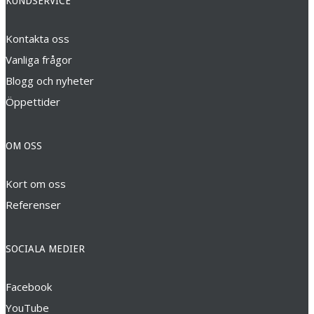
KUNDSERVICE
Kontakta oss
Vanliga frågor
Blogg och nyheter
Öppettider
OM OSS
Kort om oss
Referenser
SOCIALA MEDIER
Facebook
YouTube