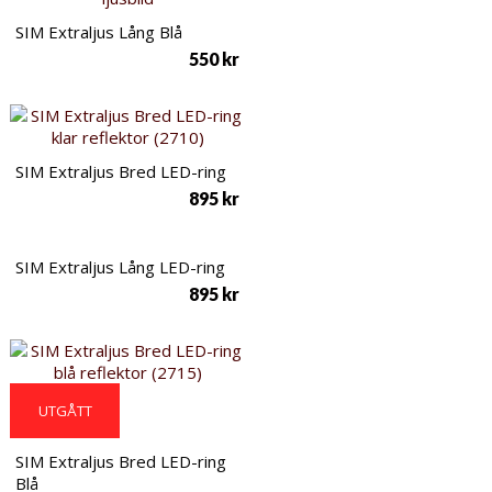
SIM Extraljus Lång Blå
550
kr
SIM Extraljus Bred LED-ring
895
kr
SIM Extraljus Lång LED-ring
895
kr
UTGÅTT
SIM Extraljus Bred LED-ring
Blå