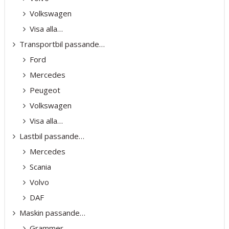
Volkswagen
Visa alla…
Transportbil passande…
Ford
Mercedes
Peugeot
Volkswagen
Visa alla…
Lastbil passande…
Mercedes
Scania
Volvo
DAF
Maskin passande…
Grammer