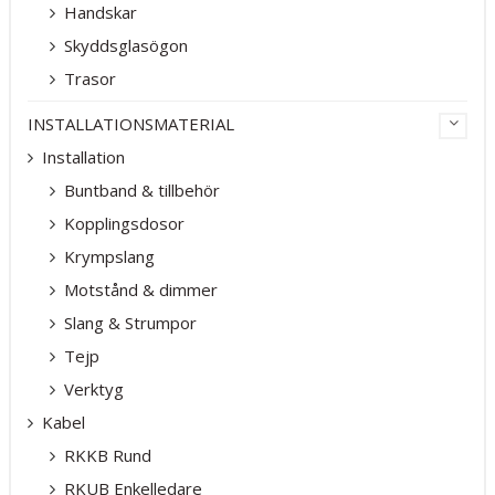
Handskar
Skyddsglasögon
Trasor
INSTALLATIONSMATERIAL
Installation
Buntband & tillbehör
Kopplingsdosor
Krympslang
Motstånd & dimmer
Slang & Strumpor
Tejp
Verktyg
Kabel
RKKB Rund
RKUB Enkelledare