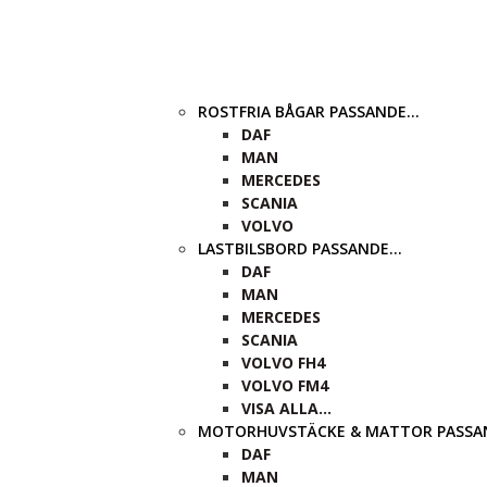
ROSTFRIA BÅGAR PASSANDE…
DAF
MAN
MERCEDES
SCANIA
VOLVO
LASTBILSBORD PASSANDE…
DAF
MAN
MERCEDES
SCANIA
VOLVO FH4
VOLVO FM4
VISA ALLA…
MOTORHUVSTÄCKE & MATTOR PASS
DAF
MAN