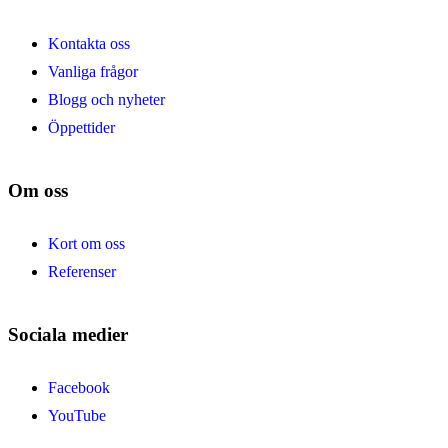
Kontakta oss
Vanliga frågor
Blogg och nyheter
Öppettider
Om oss
Kort om oss
Referenser
Sociala medier
Facebook
YouTube