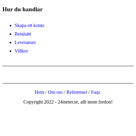
Hur du handlar
Skapa ett konto
Betalsätt
Leveranser
Villkor
Hem
Om oss
Referenser
Faqs
Copyright 2022 - 24meter.se, allt inom fordon!