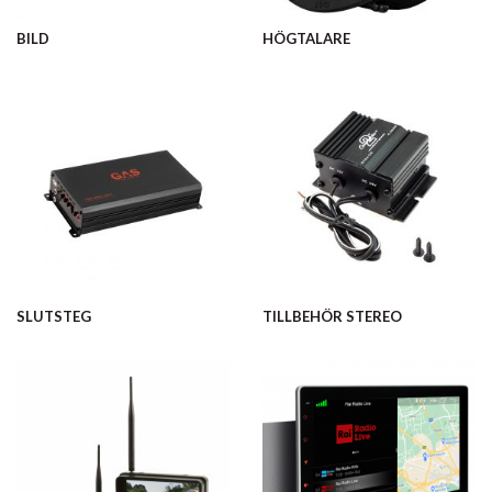
BILD
HÖGTALARE
SLUTSTEG
TILLBEHÖR STEREO