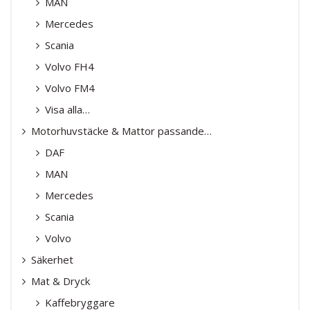
MAN
Mercedes
Scania
Volvo FH4
Volvo FM4
Visa alla…
Motorhuvstäcke & Mattor passande…
DAF
MAN
Mercedes
Scania
Volvo
Säkerhet
Mat & Dryck
Kaffebryggare