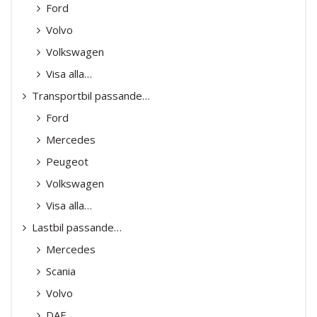
Ford
Volvo
Volkswagen
Visa alla…
Transportbil passande…
Ford
Mercedes
Peugeot
Volkswagen
Visa alla…
Lastbil passande…
Mercedes
Scania
Volvo
DAF