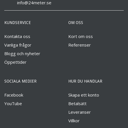
info@24meter.se
KUNDSERVICE
OM OSS
Kontakta oss
Kort om oss
Vanliga frågor
Referenser
Blogg och nyheter
Öppettider
SOCIALA MEDIER
HUR DU HANDLAR
Facebook
Skapa ett konto
YouTube
Betalsätt
Leveranser
Villkor