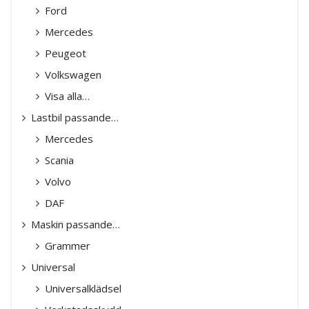
Ford
Mercedes
Peugeot
Volkswagen
Visa alla…
Lastbil passande…
Mercedes
Scania
Volvo
DAF
Maskin passande…
Grammer
Universal
Universalklädsel