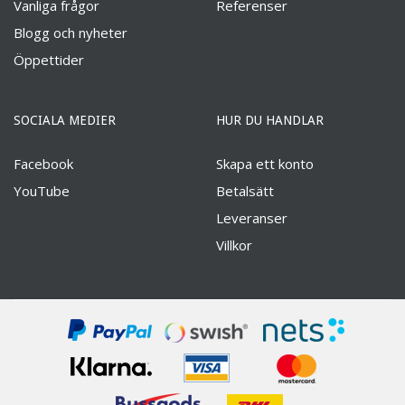
Vanliga frågor
Referenser
Blogg och nyheter
Öppettider
SOCIALA MEDIER
HUR DU HANDLAR
Facebook
Skapa ett konto
YouTube
Betalsätt
Leveranser
Villkor