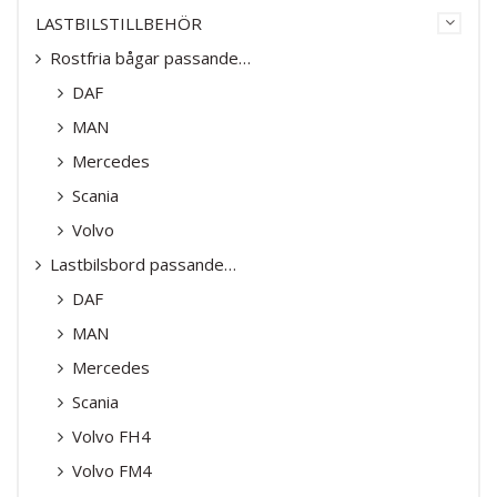
LASTBILSTILLBEHÖR
Rostfria bågar passande…
DAF
MAN
Mercedes
Scania
Volvo
Lastbilsbord passande…
DAF
MAN
Mercedes
Scania
Volvo FH4
Volvo FM4