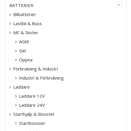
BATTERIER
Bilbatterier
Lastbil & Buss
MC & Skoter
AGM
Gel
Öppna
Förbrukning & Industri
Industri & Förbrukning
Laddare
Laddare 12V
Laddare 24V
Starthjälp & Booster
Startbooster