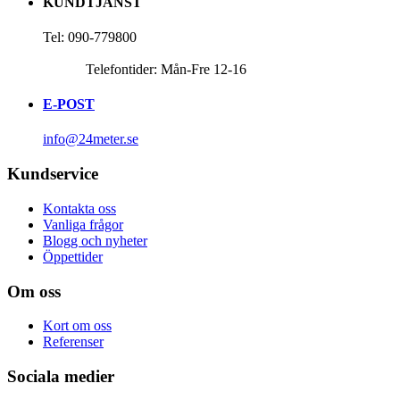
KUNDTJÄNST
Tel: 090-779800
Telefontider: Mån-Fre 12-16
E-POST
info@24meter.se
Kundservice
Kontakta oss
Vanliga frågor
Blogg och nyheter
Öppettider
Om oss
Kort om oss
Referenser
Sociala medier