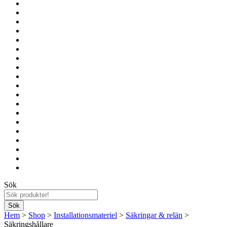
Sök
Hem
>
Shop
>
Installationsmateriel
>
Säkringar & relän
>
Säkringshållare