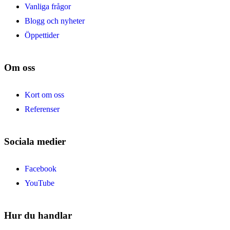
Vanliga frågor
Blogg och nyheter
Öppettider
Om oss
Kort om oss
Referenser
Sociala medier
Facebook
YouTube
Hur du handlar