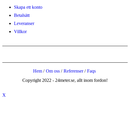
Skapa ett konto
Betalsätt
Leveranser
Villkor
Hem
Om oss
Referenser
Faqs
Copyright 2022 - 24meter.se, allt inom fordon!
X