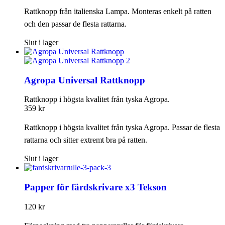
Rattknopp från italienska Lampa. Monteras enkelt på ratten
och den passar de flesta rattarna.
Slut i lager
Agropa Universal Rattknopp
Rattknopp i högsta kvalitet från tyska Agropa.
359
kr
Rattknopp i högsta kvalitet från tyska Agropa. Passar de flesta
rattarna och sitter extremt bra på ratten.
Slut i lager
Papper för färdskrivare x3 Tekson
120
kr